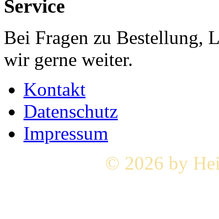
Service
Bei Fragen zu Bestellung, 
wir gerne weiter.
Kontakt
Datenschutz
Impressum
© 2026 by Hei