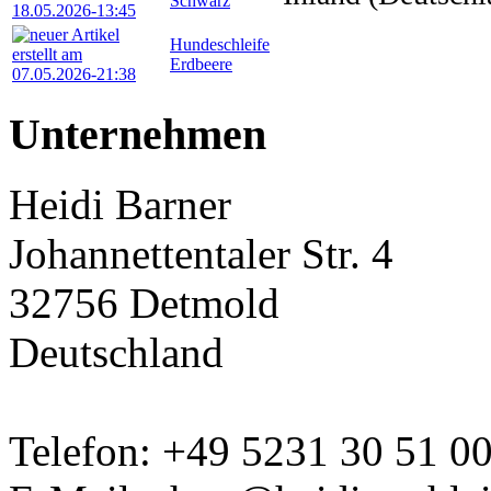
Schwarz
Hundeschleife
Erdbeere
Unternehmen
Heidi Barner
Johannettentaler Str. 4
32756 Detmold
Deutschland
Telefon: +49 5231 30 51 0