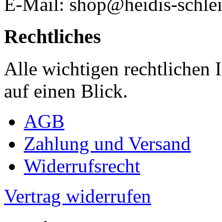
E-Mail: shop@heidis-schlei
Rechtliches
Alle wichtigen rechtlichen
auf einen Blick.
AGB
Zahlung und Versand
Widerrufsrecht
Vertrag widerrufen