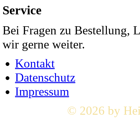
Service
Bei Fragen zu Bestellung, 
wir gerne weiter.
Kontakt
Datenschutz
Impressum
© 2026 by Hei