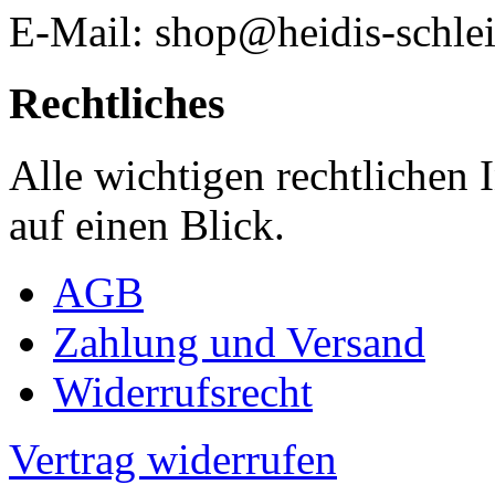
E-Mail: shop@heidis-schlei
Rechtliches
Alle wichtigen rechtlichen
auf einen Blick.
AGB
Zahlung und Versand
Widerrufsrecht
Vertrag widerrufen