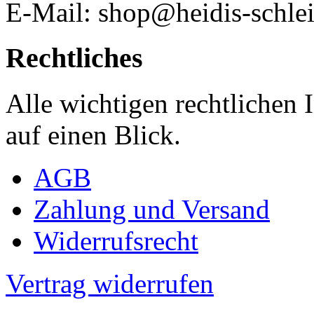
E-Mail: shop@heidis-schlei
Rechtliches
Alle wichtigen rechtlichen
auf einen Blick.
AGB
Zahlung und Versand
Widerrufsrecht
Vertrag widerrufen