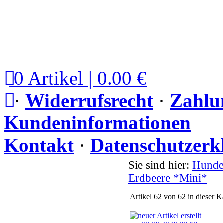
0 Artikel | 0.00 €
·
Widerrufsrecht
·
Zahlu
Kundeninformationen
Kontakt
·
Datenschutzerk
Sie sind hier:
Hunde
Erdbeere *Mini*
Artikel 62 von 62 in dieser K