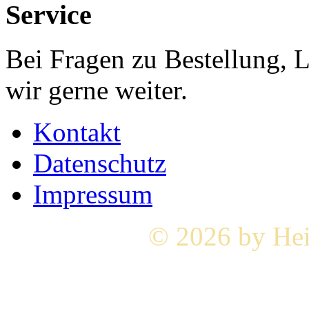
Service
Bei Fragen zu Bestellung, 
wir gerne weiter.
Kontakt
Datenschutz
Impressum
© 2026 by Hei