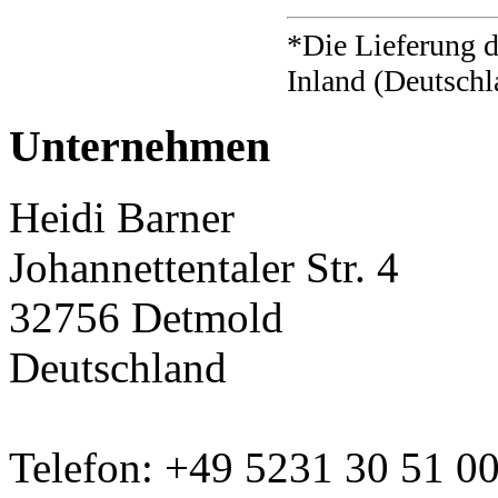
*Die Lieferung d
Inland (Deutschl
Unternehmen
Heidi Barner
Johannettentaler Str. 4
32756 Detmold
Deutschland
Telefon: +49 5231 30 51 0