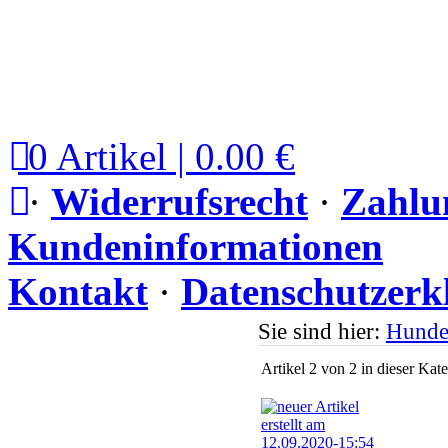
0 Artikel | 0.00 €
·
Widerrufsrecht
·
Zahlu
Kundeninformationen
Kontakt
·
Datenschutzerk
Sie sind hier:
Hunde
Artikel 2 von 2 in dieser Kat