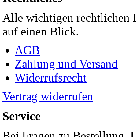
Alle wichtigen rechtlichen
auf einen Blick.
AGB
Zahlung und Versand
Widerrufsrecht
Vertrag widerrufen
Service
Bei Fragen zu Bestellung, 