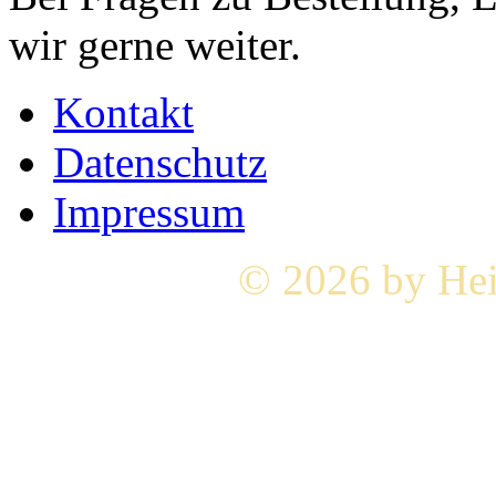
wir gerne weiter.
Kontakt
Datenschutz
Impressum
© 2026 by Hei