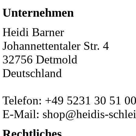
Unternehmen
Heidi Barner
Johannettentaler Str. 4
32756 Detmold
Deutschland
Telefon: +49 5231 30 51 0
E-Mail: shop@heidis-schlei
Rechtliches