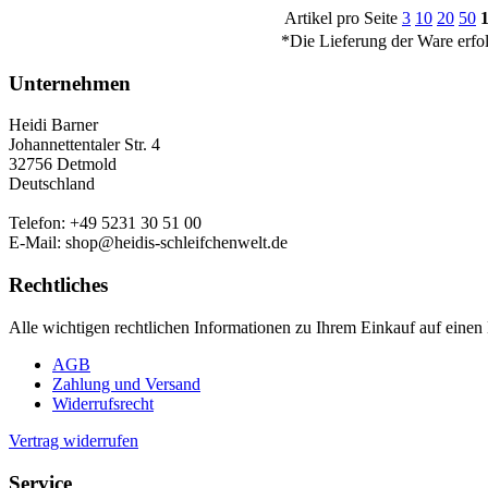
Artikel pro Seite
3
10
20
50
*Die Lieferung der Ware erfo
Unternehmen
Heidi Barner
Johannettentaler Str. 4
32756 Detmold
Deutschland
Telefon: +49 5231 30 51 00
E-Mail: shop@heidis-schleifchenwelt.de
Rechtliches
Alle wichtigen rechtlichen Informationen zu Ihrem Einkauf auf einen 
AGB
Zahlung und Versand
Widerrufsrecht
Vertrag widerrufen
Service