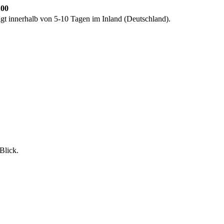
100
lgt innerhalb von 5-10 Tagen im Inland (Deutschland).
Blick.