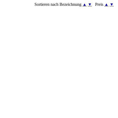
Sortieren nach Bezeichnung
▲
▼
Preis
▲
▼