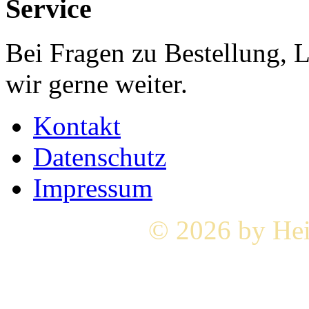
Service
Bei Fragen zu Bestellung, 
wir gerne weiter.
Kontakt
Datenschutz
Impressum
© 2026 by Hei