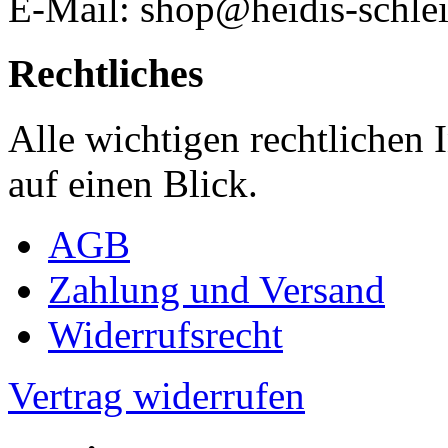
E-Mail: shop@heidis-schlei
Rechtliches
Alle wichtigen rechtlichen
auf einen Blick.
AGB
Zahlung und Versand
Widerrufsrecht
Vertrag widerrufen