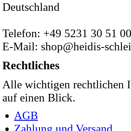
Deutschland
Telefon: +49 5231 30 51 0
E-Mail: shop@heidis-schlei
Rechtliches
Alle wichtigen rechtlichen
auf einen Blick.
AGB
Zahlung und Versand