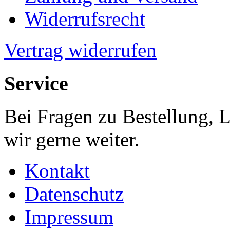
Widerrufsrecht
Vertrag widerrufen
Service
Bei Fragen zu Bestellung, 
wir gerne weiter.
Kontakt
Datenschutz
Impressum