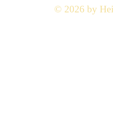
© 2026 by Hei