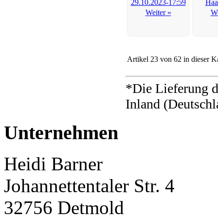
Weiter »
We
Artikel 23 von 62 in dieser K
*Die Lieferung d
Inland (Deutschl
Unternehmen
Heidi Barner
Johannettentaler Str. 4
32756 Detmold