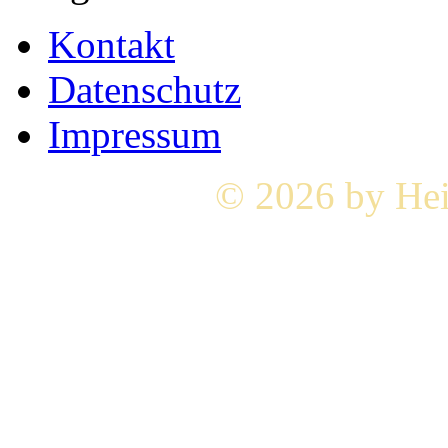
Kontakt
Datenschutz
Impressum
© 2026 by Hei