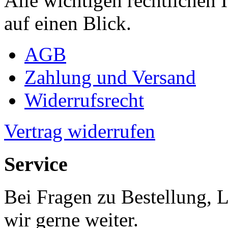
Alle wichtigen rechtlichen
auf einen Blick.
AGB
Zahlung und Versand
Widerrufsrecht
Vertrag widerrufen
Service
Bei Fragen zu Bestellung, 
wir gerne weiter.