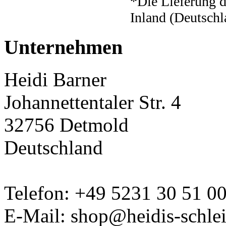
*Die Lieferung d
Inland (Deutschl
Unternehmen
Heidi Barner
Johannettentaler Str. 4
32756 Detmold
Deutschland
Telefon: +49 5231 30 51 0
E-Mail: shop@heidis-schlei