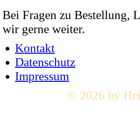
Bei Fragen zu Bestellung, 
wir gerne weiter.
Kontakt
Datenschutz
Impressum
© 2026 by Hei