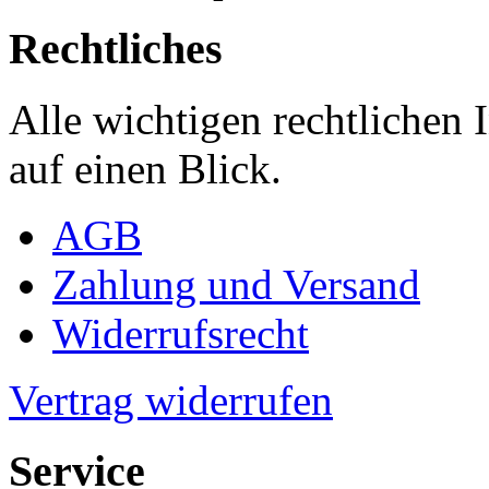
Rechtliches
Alle wichtigen rechtlichen
auf einen Blick.
AGB
Zahlung und Versand
Widerrufsrecht
Vertrag widerrufen
Service