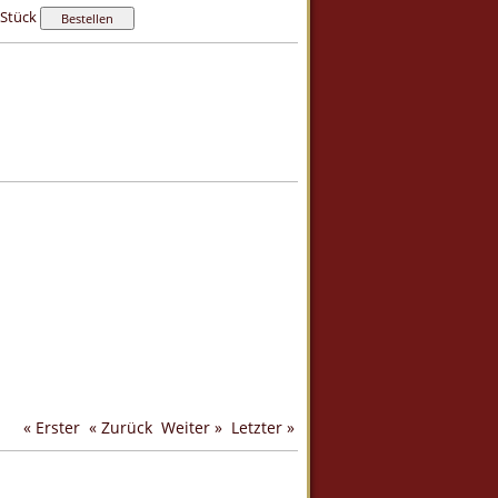
Stück
« Erster
« Zurück
Weiter »
Letzter »