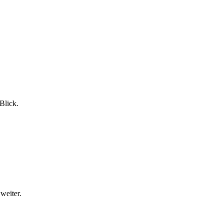
Blick.
weiter.