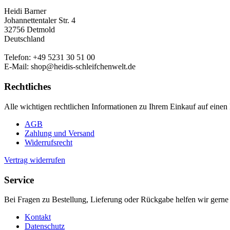
Heidi Barner
Johannettentaler Str. 4
32756 Detmold
Deutschland
Telefon: +49 5231 30 51 00
E-Mail: shop@heidis-schleifchenwelt.de
Rechtliches
Alle wichtigen rechtlichen Informationen zu Ihrem Einkauf auf einen 
AGB
Zahlung und Versand
Widerrufsrecht
Vertrag widerrufen
Service
Bei Fragen zu Bestellung, Lieferung oder Rückgabe helfen wir gerne 
Kontakt
Datenschutz