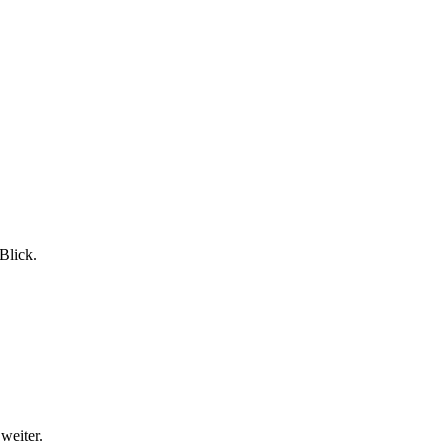
Blick.
weiter.