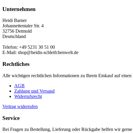
Unternehmen
Heidi Barner
Johannettentaler Str. 4
32756 Detmold
Deutschland
Telefon: +49 5231 30 51 00
E-Mail: shop@heidis-schleifchenwelt.de
Rechtliches
Alle wichtigen rechtlichen Informationen zu Ihrem Einkauf auf einen 
AGB
Zahlung und Versand
Widerrufsrecht
Vertrag widerrufen
Service
Bei Fragen zu Bestellung, Lieferung oder Rückgabe helfen wir gerne 