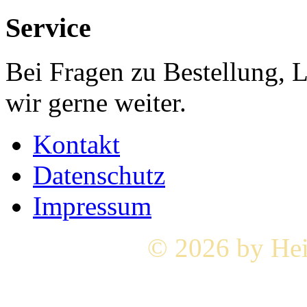
Service
Bei Fragen zu Bestellung, 
wir gerne weiter.
Kontakt
Datenschutz
Impressum
© 2026 by Hei