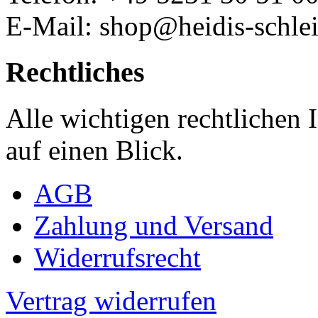
E-Mail: shop@heidis-schlei
Rechtliches
Alle wichtigen rechtlichen
auf einen Blick.
AGB
Zahlung und Versand
Widerrufsrecht
Vertrag widerrufen