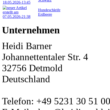
Schwarz
Hundeschleife
Erdbeere
Unternehmen
Heidi Barner
Johannettentaler Str. 4
32756 Detmold
Deutschland
Telefon: +49 5231 30 51 0