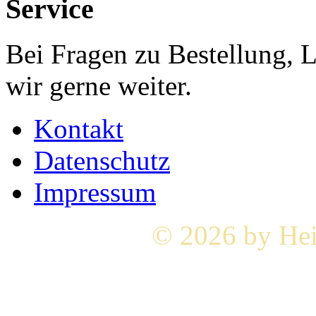
Service
Bei Fragen zu Bestellung, 
wir gerne weiter.
Kontakt
Datenschutz
Impressum
© 2026 by Hei