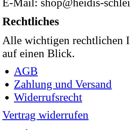
E-Mail: shop@heidis-schlei
Rechtliches
Alle wichtigen rechtlichen
auf einen Blick.
AGB
Zahlung und Versand
Widerrufsrecht
Vertrag widerrufen