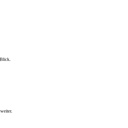
Blick.
weiter.