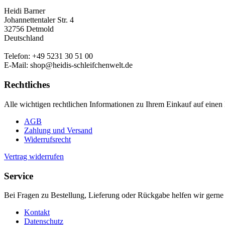
Heidi Barner
Johannettentaler Str. 4
32756 Detmold
Deutschland
Telefon: +49 5231 30 51 00
E-Mail: shop@heidis-schleifchenwelt.de
Rechtliches
Alle wichtigen rechtlichen Informationen zu Ihrem Einkauf auf einen 
AGB
Zahlung und Versand
Widerrufsrecht
Vertrag widerrufen
Service
Bei Fragen zu Bestellung, Lieferung oder Rückgabe helfen wir gerne 
Kontakt
Datenschutz