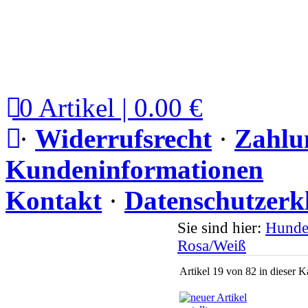
0 Artikel | 0.00 €
·
Widerrufsrecht
·
Zahlu
Kundeninformationen
Kontakt
·
Datenschutzerk
Sie sind hier:
Hunde
Rosa/Weiß
Artikel 19 von 82 in dieser K