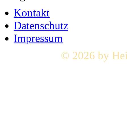
Kontakt
Datenschutz
Impressum
© 2026 by Hei