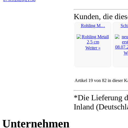
Kunden, die dies
Rohling M…
Sch
Weiter »
We
Artikel 19 von 82 in dieser K
*Die Lieferung d
Inland (Deutschl
Unternehmen