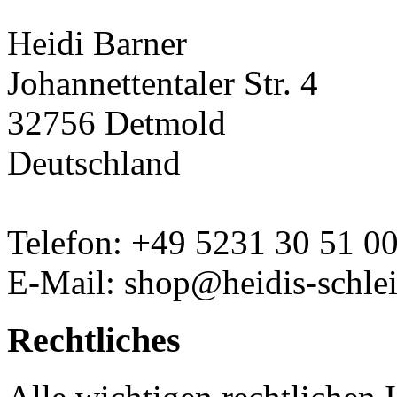
Heidi Barner
Johannettentaler Str. 4
32756 Detmold
Deutschland
Telefon: +49 5231 30 51 0
E-Mail: shop@heidis-schlei
Rechtliches