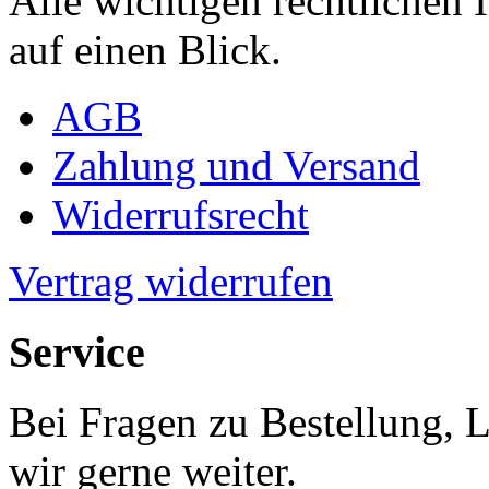
Alle wichtigen rechtlichen
auf einen Blick.
AGB
Zahlung und Versand
Widerrufsrecht
Vertrag widerrufen
Service
Bei Fragen zu Bestellung, 
wir gerne weiter.