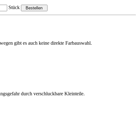
Stück
eswegen gibt es auch keine direkte Farbauswahl.
ungsgefahr durch verschluckbare Kleinteile.