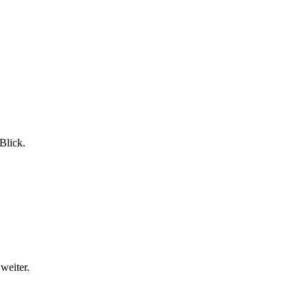
Blick.
weiter.