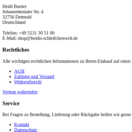
Heidi Barner
Johannettentaler Str. 4
32756 Detmold
Deutschland
Telefon: +49 5231 30 51 00
E-Mail: shop@heidis-schleifchenwelt.de
Rechtliches
Alle wichtigen rechtlichen Informationen zu Ihrem Einkauf auf einen 
AGB
Zahlung und Versand
Widerrufsrecht
Vertrag widerrufen
Service
Bei Fragen zu Bestellung, Lieferung oder Rückgabe helfen wir gerne 
Kontakt
Datenschutz