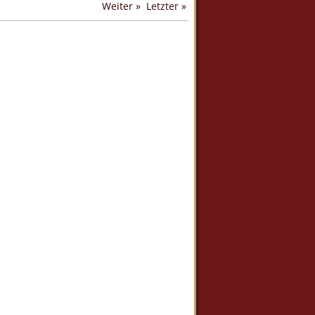
Weiter »
Letzter »