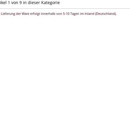
ikel 1 von 9 in dieser Kategorie
 Lieferung der Ware erfolgt innerhalb von 5-10 Tagen im Inland (Deutschland).