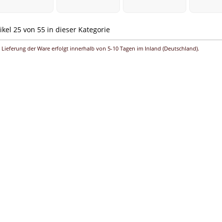
ikel 25 von 55 in dieser Kategorie
 Lieferung der Ware erfolgt innerhalb von 5-10 Tagen im Inland (Deutschland).