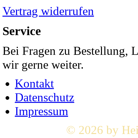
Vertrag widerrufen
Service
Bei Fragen zu Bestellung, 
wir gerne weiter.
Kontakt
Datenschutz
Impressum
© 2026 by Hei