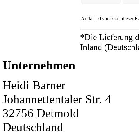
Artikel 10 von 55 in dieser K
*Die Lieferung d
Inland (Deutschl
Unternehmen
Heidi Barner
Johannettentaler Str. 4
32756 Detmold
Deutschland