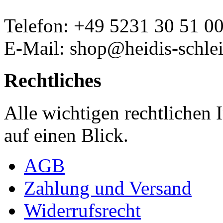
Telefon: +49 5231 30 51 0
E-Mail: shop@heidis-schlei
Rechtliches
Alle wichtigen rechtlichen
auf einen Blick.
AGB
Zahlung und Versand
Widerrufsrecht