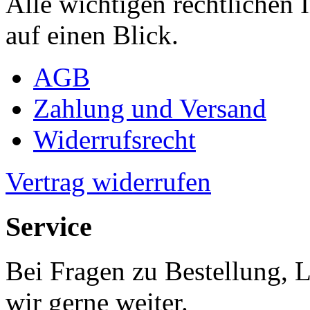
Alle wichtigen rechtlichen
auf einen Blick.
AGB
Zahlung und Versand
Widerrufsrecht
Vertrag widerrufen
Service
Bei Fragen zu Bestellung, 
wir gerne weiter.