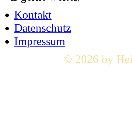
Kontakt
Datenschutz
Impressum
© 2026 by Hei