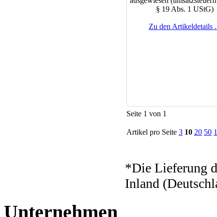
ausgewiesen (umsatzsteuerfr
§ 19 Abs. 1 UStG)
Zu den Artikeldetails .
Seite 1 von 1
Artikel pro Seite
3
10
20
50
*Die Lieferung d
Inland (Deutschl
Unternehmen