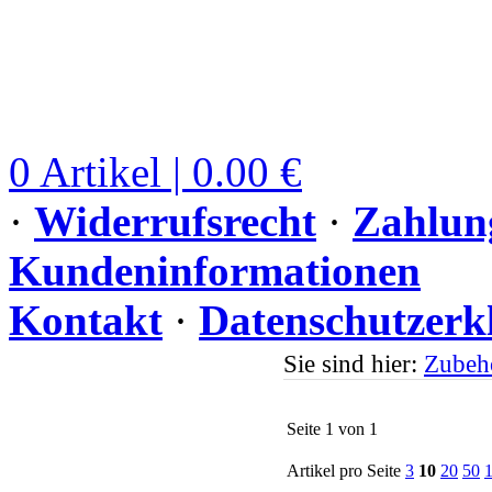
0 Artikel | 0.00 €
·
Widerrufsrecht
·
Zahlun
Kundeninformationen
Kontakt
·
Datenschutzerk
Sie sind hier:
Zubeh
Seite 1 von 1
Artikel pro Seite
3
10
20
50