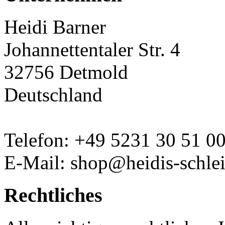
Heidi Barner
Johannettentaler Str. 4
32756 Detmold
Deutschland
Telefon: +49 5231 30 51 0
E-Mail: shop@heidis-schlei
Rechtliches