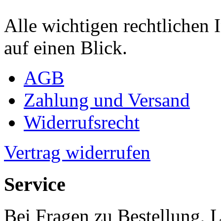
Alle wichtigen rechtlichen
auf einen Blick.
AGB
Zahlung und Versand
Widerrufsrecht
Vertrag widerrufen
Service
Bei Fragen zu Bestellung, 