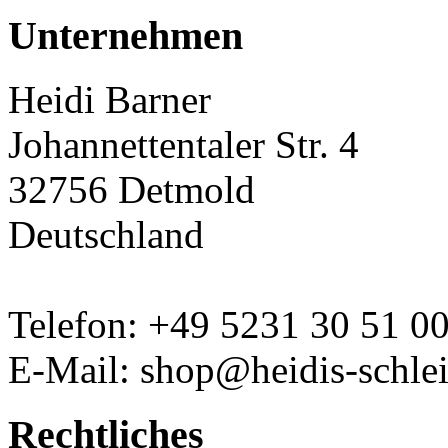
Unternehmen
Heidi Barner
Johannettentaler Str. 4
32756 Detmold
Deutschland
Telefon: +49 5231 30 51 0
E-Mail: shop@heidis-schlei
Rechtliches