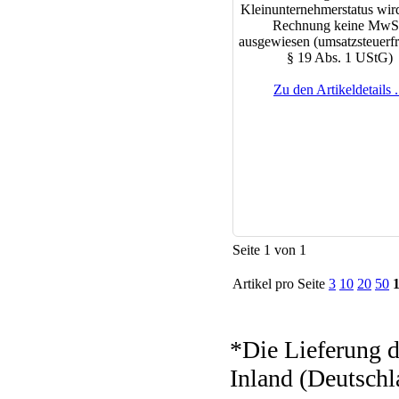
Kleinunternehmerstatus wird
Rechnung keine MwS
ausgewiesen (umsatzsteuerfr
§ 19 Abs. 1 UStG)
Zu den Artikeldetails .
Seite 1 von 1
Artikel pro Seite
3
10
20
50
*Die Lieferung d
Inland (Deutschl