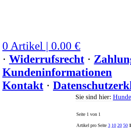
0 Artikel | 0.00 €
·
Widerrufsrecht
·
Zahlun
Kundeninformationen
Kontakt
·
Datenschutzerk
Sie sind hier:
Hunde
Seite 1 von 1
Artikel pro Seite
3
10
20
50