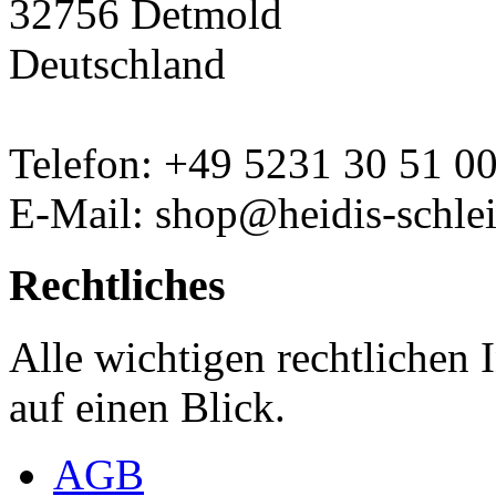
32756 Detmold
Deutschland
Telefon: +49 5231 30 51 0
E-Mail: shop@heidis-schlei
Rechtliches
Alle wichtigen rechtlichen
auf einen Blick.
AGB