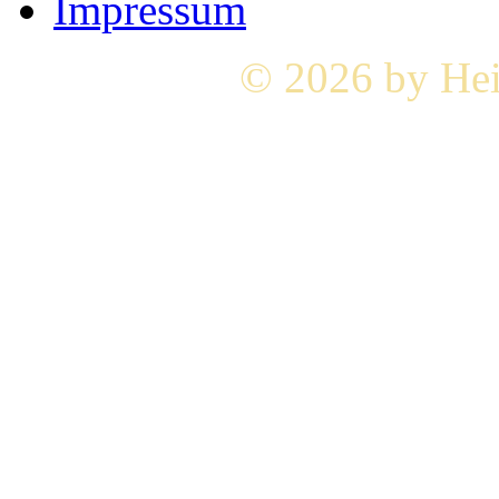
Impressum
© 2026 by Hei