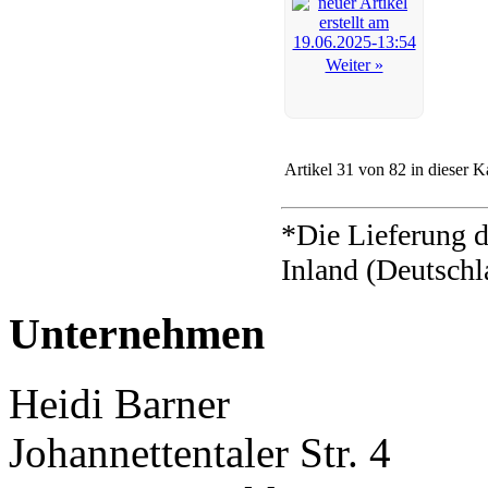
Weiter »
Artikel 31 von 82 in dieser K
*Die Lieferung d
Inland (Deutschl
Unternehmen
Heidi Barner
Johannettentaler Str. 4