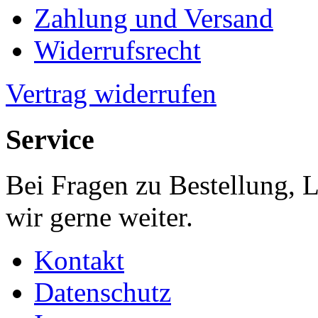
Zahlung und Versand
Widerrufsrecht
Vertrag widerrufen
Service
Bei Fragen zu Bestellung, 
wir gerne weiter.
Kontakt
Datenschutz