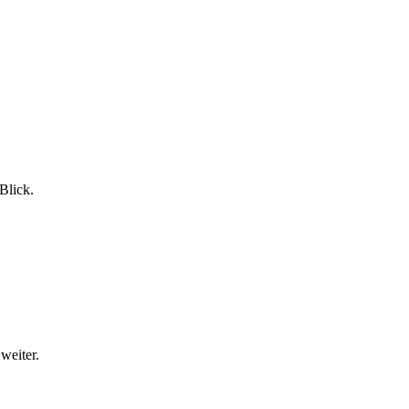
Blick.
weiter.