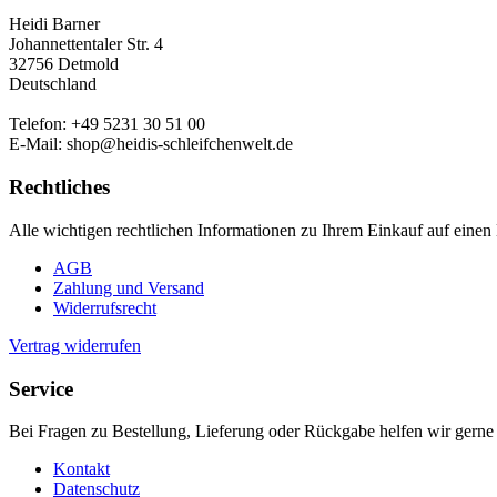
Heidi Barner
Johannettentaler Str. 4
32756 Detmold
Deutschland
Telefon: +49 5231 30 51 00
E-Mail: shop@heidis-schleifchenwelt.de
Rechtliches
Alle wichtigen rechtlichen Informationen zu Ihrem Einkauf auf einen 
AGB
Zahlung und Versand
Widerrufsrecht
Vertrag widerrufen
Service
Bei Fragen zu Bestellung, Lieferung oder Rückgabe helfen wir gerne 
Kontakt
Datenschutz