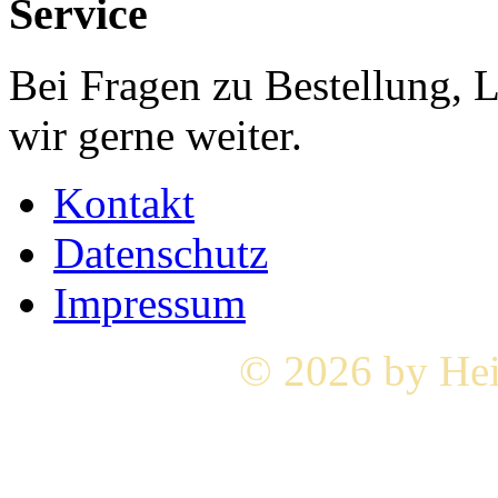
Service
Bei Fragen zu Bestellung, 
wir gerne weiter.
Kontakt
Datenschutz
Impressum
© 2026 by Hei