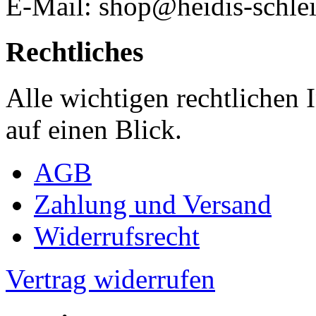
E-Mail: shop@heidis-schlei
Rechtliches
Alle wichtigen rechtlichen
auf einen Blick.
AGB
Zahlung und Versand
Widerrufsrecht
Vertrag widerrufen