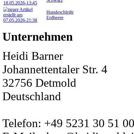
Schwarz
Hundeschleife
Erdbeere
Unternehmen
Heidi Barner
Johannettentaler Str. 4
32756 Detmold
Deutschland
Telefon: +49 5231 30 51 0