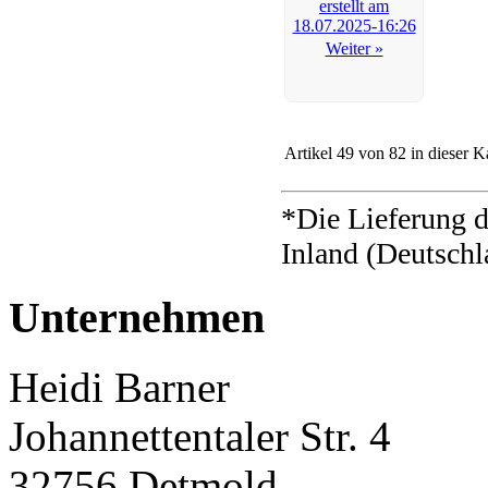
Weiter »
Artikel 49 von 82 in dieser K
*Die Lieferung d
Inland (Deutschl
Unternehmen
Heidi Barner
Johannettentaler Str. 4
32756 Detmold