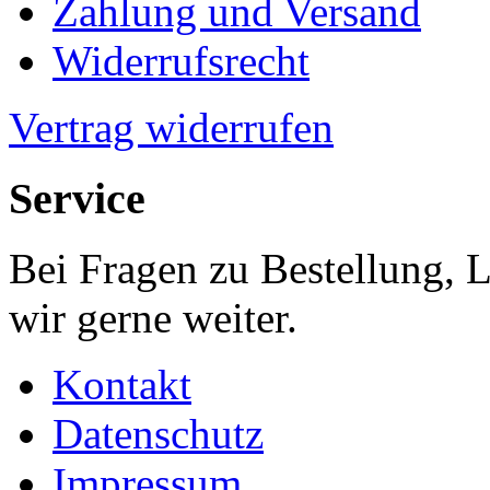
Zahlung und Versand
Widerrufsrecht
Vertrag widerrufen
Service
Bei Fragen zu Bestellung, 
wir gerne weiter.
Kontakt
Datenschutz
Impressum