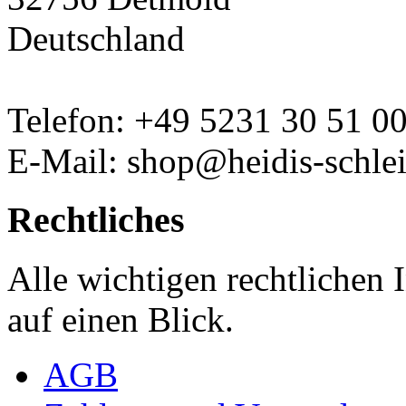
Deutschland
Telefon: +49 5231 30 51 0
E-Mail: shop@heidis-schlei
Rechtliches
Alle wichtigen rechtlichen
auf einen Blick.
AGB