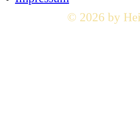
© 2026 by Hei