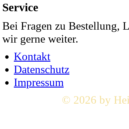
Service
Bei Fragen zu Bestellung, 
wir gerne weiter.
Kontakt
Datenschutz
Impressum
© 2026 by Hei