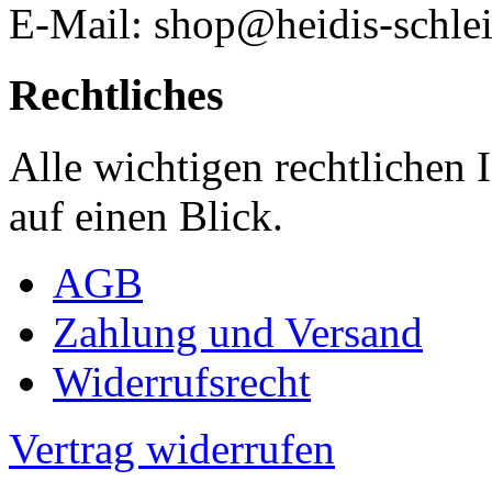
E-Mail: shop@heidis-schlei
Rechtliches
Alle wichtigen rechtlichen
auf einen Blick.
AGB
Zahlung und Versand
Widerrufsrecht
Vertrag widerrufen