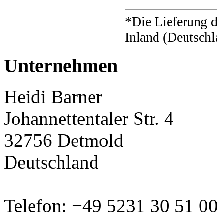
*Die Lieferung d
Inland (Deutschl
Unternehmen
Heidi Barner
Johannettentaler Str. 4
32756 Detmold
Deutschland
Telefon: +49 5231 30 51 0