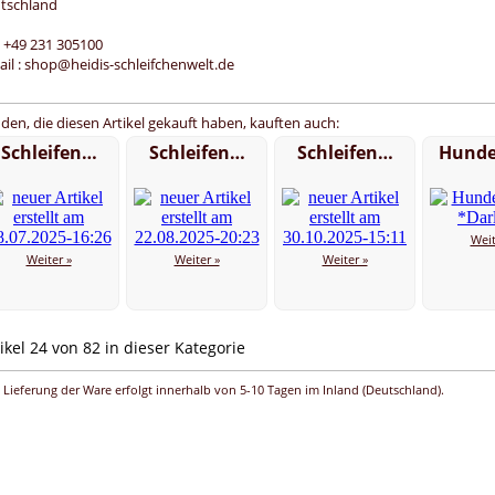
tschland
 : +49 231 305100
ail : shop@heidis-schleifchenwelt.de
den, die diesen Artikel gekauft haben, kauften auch:
Schleifen…
Schleifen…
Schleifen…
Hunde
Weit
Weiter »
Weiter »
Weiter »
ikel 24 von 82 in dieser Kategorie
 Lieferung der Ware erfolgt innerhalb von 5-10 Tagen im Inland (Deutschland).