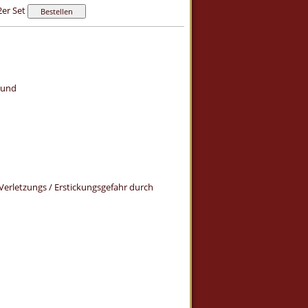
er Set
 und
 Verletzungs / Erstickungsgefahr durch