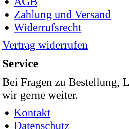
AGB
Zahlung und Versand
Widerrufsrecht
Vertrag widerrufen
Service
Bei Fragen zu Bestellung, 
wir gerne weiter.
Kontakt
Datenschutz