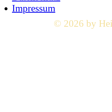
Impressum
© 2026 by Hei