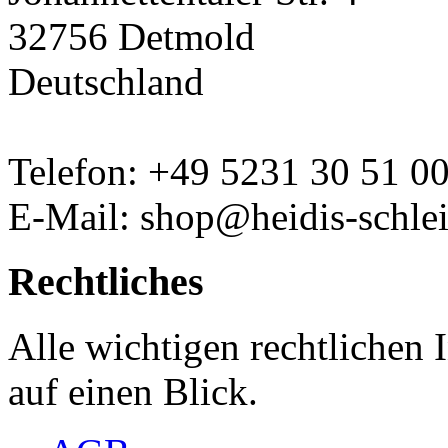
32756 Detmold
Deutschland
Telefon: +49 5231 30 51 0
E-Mail: shop@heidis-schlei
Rechtliches
Alle wichtigen rechtlichen
auf einen Blick.