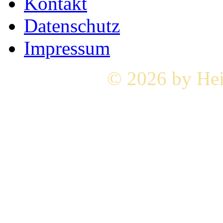
Kontakt
Datenschutz
Impressum
© 2026 by Hei