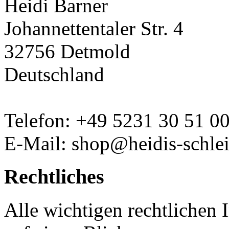
Heidi Barner
Johannettentaler Str. 4
32756 Detmold
Deutschland
Telefon: +49 5231 30 51 0
E-Mail: shop@heidis-schlei
Rechtliches
Alle wichtigen rechtlichen