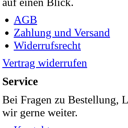
auf einen Blick.
AGB
Zahlung und Versand
Widerrufsrecht
Vertrag widerrufen
Service
Bei Fragen zu Bestellung, 
wir gerne weiter.