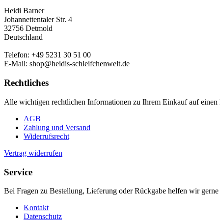
Heidi Barner
Johannettentaler Str. 4
32756 Detmold
Deutschland
Telefon: +49 5231 30 51 00
E-Mail: shop@heidis-schleifchenwelt.de
Rechtliches
Alle wichtigen rechtlichen Informationen zu Ihrem Einkauf auf einen 
AGB
Zahlung und Versand
Widerrufsrecht
Vertrag widerrufen
Service
Bei Fragen zu Bestellung, Lieferung oder Rückgabe helfen wir gerne 
Kontakt
Datenschutz