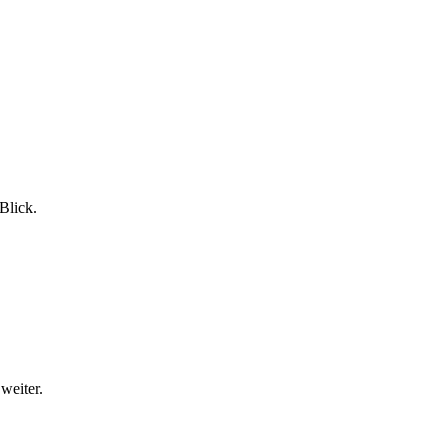
Blick.
weiter.