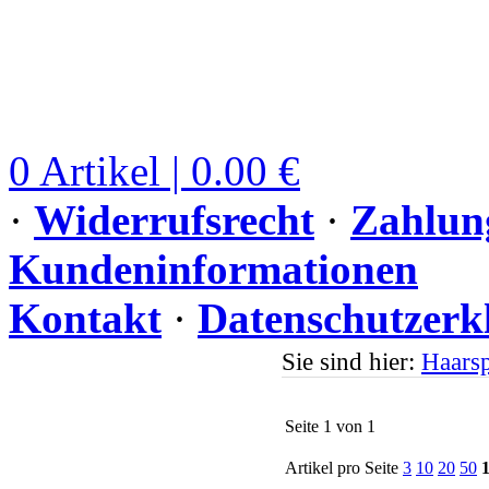
0 Artikel | 0.00 €
·
Widerrufsrecht
·
Zahlun
Kundeninformationen
Kontakt
·
Datenschutzerk
Sie sind hier:
Haars
Seite 1 von 1
Artikel pro Seite
3
10
20
50