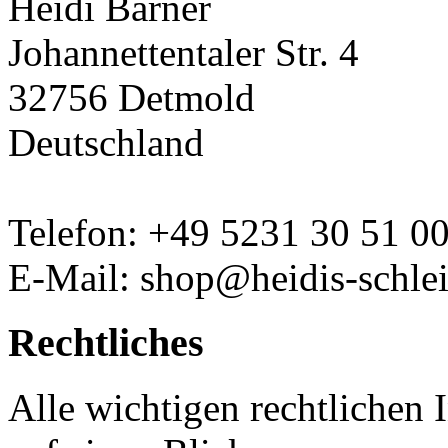
Heidi Barner
Johannettentaler Str. 4
32756 Detmold
Deutschland
Telefon: +49 5231 30 51 0
E-Mail: shop@heidis-schlei
Rechtliches
Alle wichtigen rechtlichen