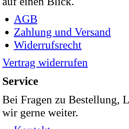
auf einen Blick.
AGB
Zahlung und Versand
Widerrufsrecht
Vertrag widerrufen
Service
Bei Fragen zu Bestellung, 
wir gerne weiter.