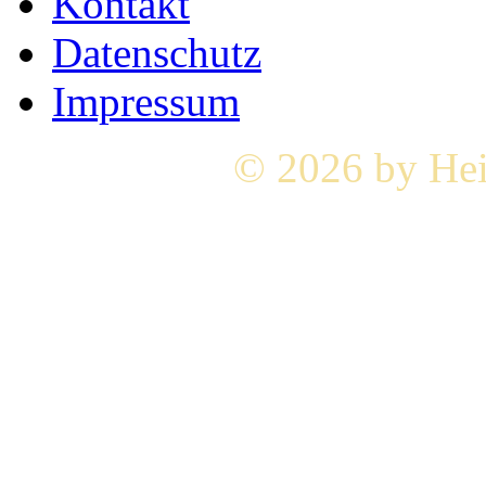
Kontakt
Datenschutz
Impressum
© 2026 by Hei