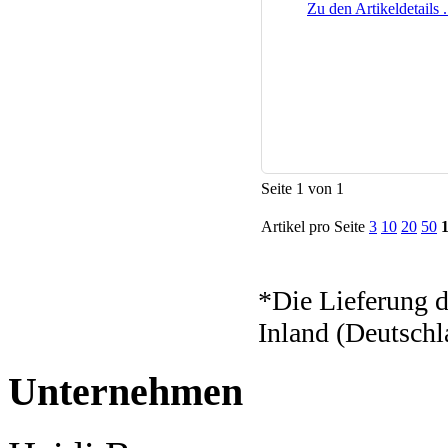
Zu den Artikeldetails .
Seite 1 von 1
Artikel pro Seite
3
10
20
50
*Die Lieferung d
Inland (Deutschl
Unternehmen