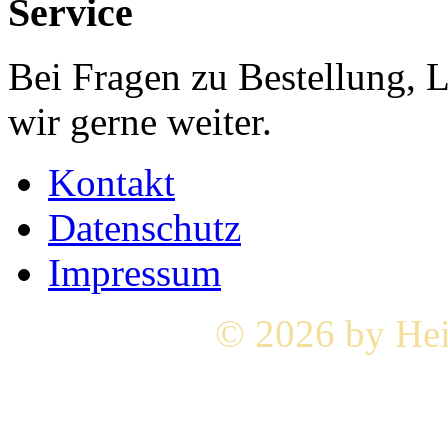
Service
Bei Fragen zu Bestellung, 
wir gerne weiter.
Kontakt
Datenschutz
Impressum
© 2026 by Hei