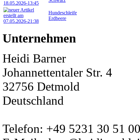
Schwarz
Hundeschleife
Erdbeere
Unternehmen
Heidi Barner
Johannettentaler Str. 4
32756 Detmold
Deutschland
Telefon: +49 5231 30 51 0