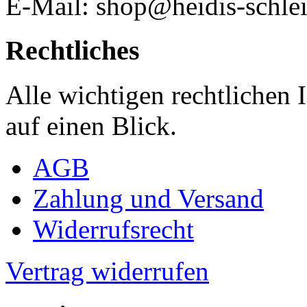
E-Mail: shop@heidis-schlei
Rechtliches
Alle wichtigen rechtlichen
auf einen Blick.
AGB
Zahlung und Versand
Widerrufsrecht
Vertrag widerrufen